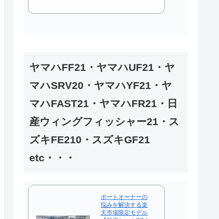
ヤマハFF21・ヤマハUF21・ヤ
マハSRV20・ヤマハYF21・ヤ
マハFAST21・ヤマハFR21・日
産ウィングフィッシャー21・ス
ズキFE210・スズキGF21
etc・・・
ボートオーナーの
悩みを解決する楽
天市場限定モデル