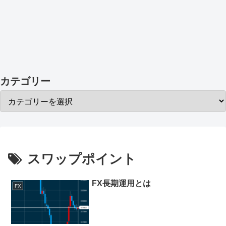
カテゴリー
スワップポイント
FX長期運用とは
FX