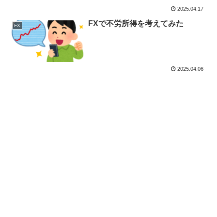
2025.04.17
FXで不労所得を考えてみた
FX
2025.04.06