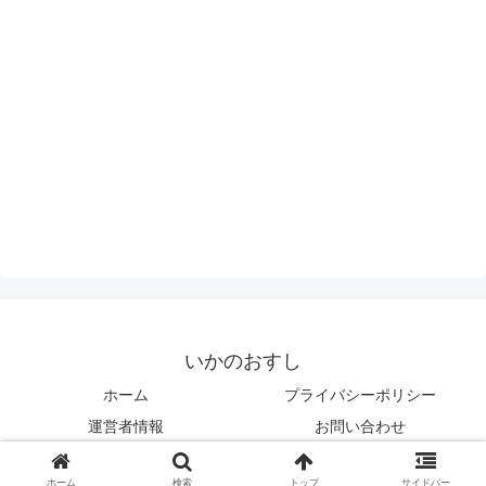
いかのおすし
ホーム
プライバシーポリシー
運営者情報
お問い合わせ
© 2023 いかのおすし.
ホーム
検索
トップ
サイドバー