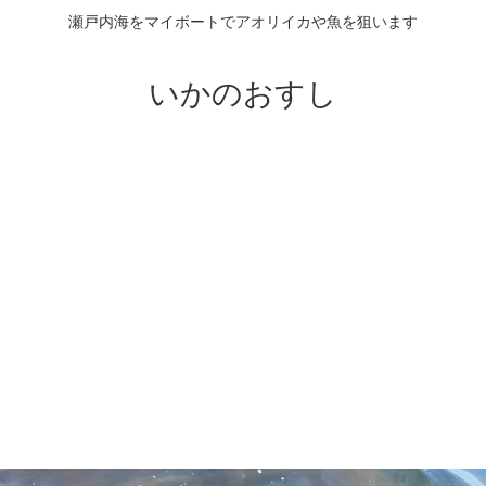
瀬戸内海をマイボートでアオリイカや魚を狙います
いかのおすし