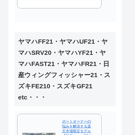
ヤマハFF21・ヤマハUF21・ヤ
マハSRV20・ヤマハYF21・ヤ
マハFAST21・ヤマハFR21・日
産ウィングフィッシャー21・ス
ズキFE210・スズキGF21
etc・・・
ボートオーナーの
悩みを解決する楽
天市場限定モデル