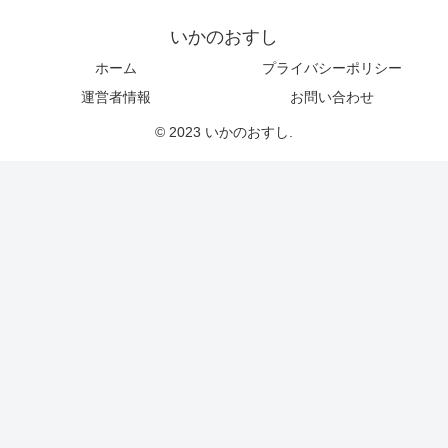
いかのおすし
ホーム
プライバシーポリシー
運営者情報
お問い合わせ
© 2023 いかのおすし.