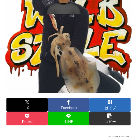
X
Facebook
はてブ
Pocket
LINE
コピー