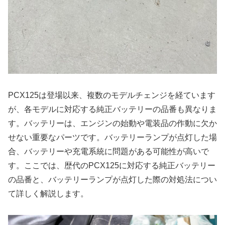
PCX125は登場以来、複数のモデルチェンジを経ています
が、各モデルに対応する純正バッテリーの品番も異なりま
す。バッテリーは、エンジンの始動や電装品の作動に欠か
せない重要なパーツです。バッテリーランプが点灯した場
合、バッテリーや充電系統に問題がある可能性が高いで
す。ここでは、歴代のPCX125に対応する純正バッテリー
の品番と、バッテリーランプが点灯した際の対処法につい
て詳しく解説します。