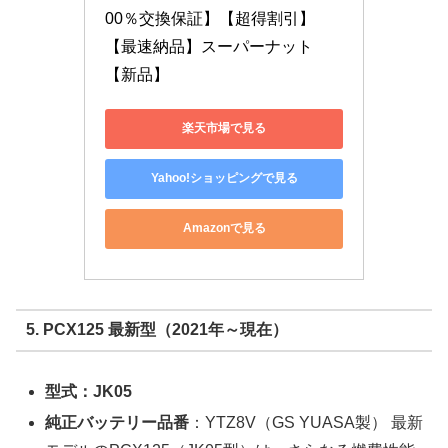
00％交換保証】【超得割引】
【最速納品】スーパーナット
【新品】
楽天市場で見る
Yahoo!ショッピングで見る
Amazonで見る
5. PCX125 最新型（2021年～現在）
型式：JK05
純正バッテリー品番
：YTZ8V（GS YUASA製） 最新