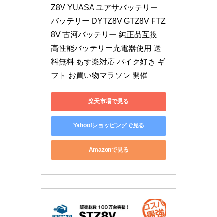
Z8V YUASA ユアサバッテリー 
バッテリー DYTZ8V GTZ8V FTZ
8V 古河バッテリー 純正品互換 
高性能バッテリー充電器使用 送
料無料 あす楽対応 バイク好き ギ
フト お買い物マラソン 開催
楽天市場で見る
Yahoo!ショッピングで見る
Amazonで見る