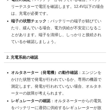
リーテスターで電圧を確認します。12.4V以下の場合
は、充電が必要です。
端子の状態チェック
：バッテリーの端子が錆びてい
たり、緩んでいる場合、電力供給が不安定になるこ
とがあります。端子を清掃し、しっかりと接続され
ているか確認しましょう。
2. 充電系統の確認
オルタネーター（発電機）の動作確認
：エンジンを
かけた状態で発電が行われているか、専用の機器で
測定します。発電が行われていない場合、オルタネ
ーターの故障が考えられます。
レギュレーターの確認
：オルタネーターからの電気
をバッテリーに適切に供給するレギュレーターが故