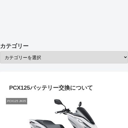
カテゴリー
PCX125バッテリー交換について
PCX125 JK05