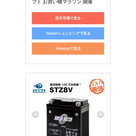
フト お買い物マラソン 開催
楽天市場で見る
Yahoo!ショッピングで見る
Amazonで見る