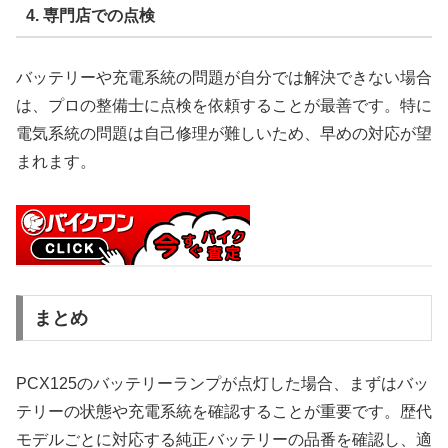
4. 専門店での点検
バッテリーや充電系統の問題が自分では解決できない場合
は、プロの整備士に点検を依頼することが最善です。特に
電気系統の問題は自己修理が難しいため、早めの対応が望
まれます。
まとめ
PCX125のバッテリーランプが点灯した場合、まずはバッ
テリーの状態や充電系統を確認することが重要です。歴代
モデルごとに対応する純正バッテリーの品番を確認し、適