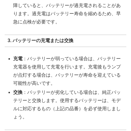
障していると、バッテリーが過充電されることがあ
ります。過充電はバッテリー寿命を縮めるため、早
急に点検が必要です。
3. バッテリーの充電または交換
充電
：バッテリーが弱っている場合は、バッテリー
充電器を使用して充電を行います。充電後もランプ
が点灯する場合は、バッテリーが寿命を迎えている
可能性が高いです。
交換
：バッテリーが劣化している場合は、純正バッ
テリーと交換します。使用するバッテリーは、モデ
ルに対応するもの（上記の品番）を必ず使用しまし
ょう。