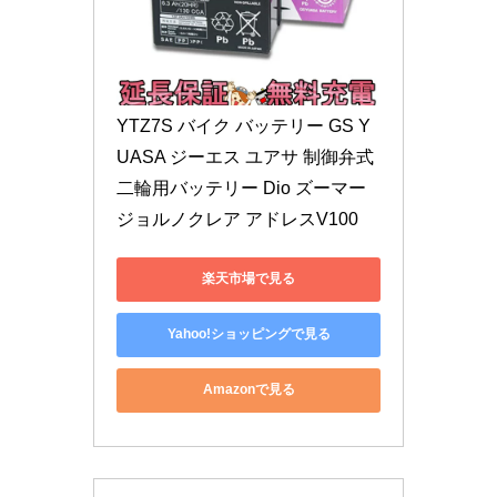
YTZ7S バイク バッテリー GS Y
UASA ジーエス ユアサ 制御弁式 
二輪用バッテリー Dio ズーマー 
ジョルノクレア アドレスV100
楽天市場で見る
Yahoo!ショッピングで見る
Amazonで見る