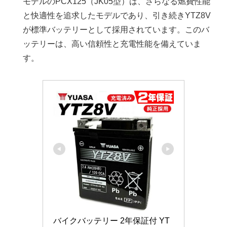
モデルのPCX125（JK05型）は、さらなる燃費性能
と快適性を追求したモデルであり、引き続きYTZ8V
が標準バッテリーとして採用されています。このバ
ッテリーは、高い信頼性と充電性能を備えていま
す。
バイクバッテリー 2年保証付 YT