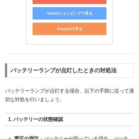
Yahoo!ショッピングで見る
Amazonで見る
バッテリーランプが点灯したときの対処法
バッテリーランプが点灯する場合、以下の手順に従って適
切な対処を行いましょう。
1. バッテリーの状態確認
電圧の測定
：バッテリーが弱っている場合、バッテ