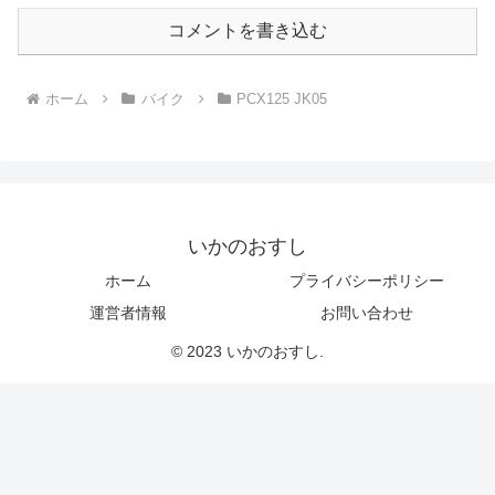
コメントを書き込む
ホーム
バイク
PCX125 JK05
いかのおすし
ホーム
プライバシーポリシー
運営者情報
お問い合わせ
© 2023 いかのおすし.