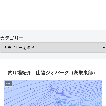
カテゴリー
釣り場紹介 山陰ジオパーク（鳥取東部）
blog