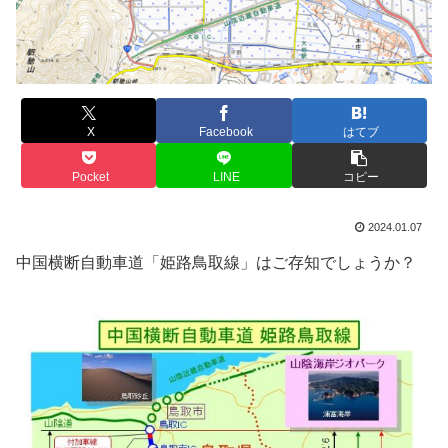
X
Facebook
はてブ
Pocket
LINE
コピー
2024.01.07
中国横断自動車道「姫路鳥取線」はご存知でしょうか？