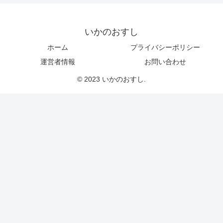
いかのおすし
ホーム
プライバシーポリシー
運営者情報
お問い合わせ
© 2023 いかのおすし.