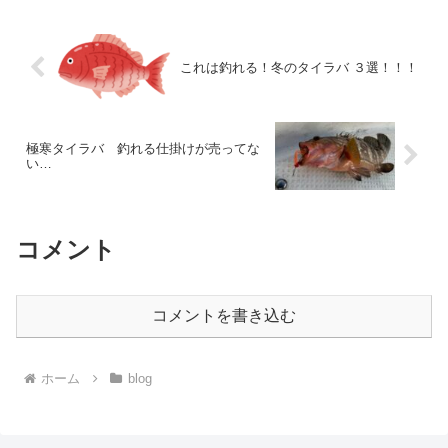
グラーに支持されています...
これは釣れる！冬のタイラバ ３選！！！
極寒タイラバ 釣れる仕掛けが売ってな
い…
コメント
コメントを書き込む
ホーム
blog