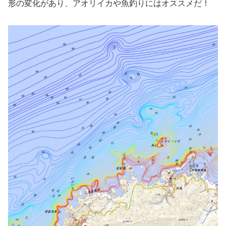
形の変化があり、アオリイカや魚釣りにはオススメだ！